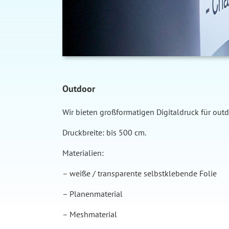
Outdoor
Wir bieten großformatigen Digitaldruck für out
Druckbreite: bis 500 cm.
Materialien:
– weiße / transparente selbstklebende Folie
– Planenmaterial
– Meshmaterial