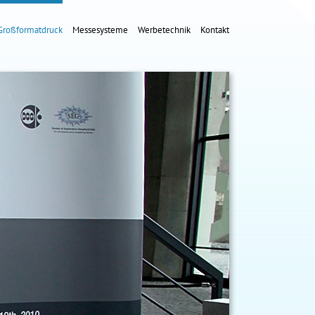
Großformatdruck
Messesysteme
Werbetechnik
Kontakt