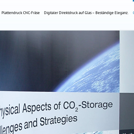
Plattendruck CNC-Fräse
Digitaler Direktdruck auf Glas – Beständige Eleganz.